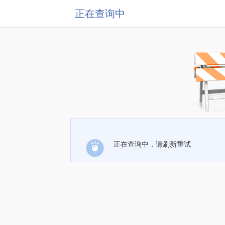
正在查询中
正在查询中，请刷新重试